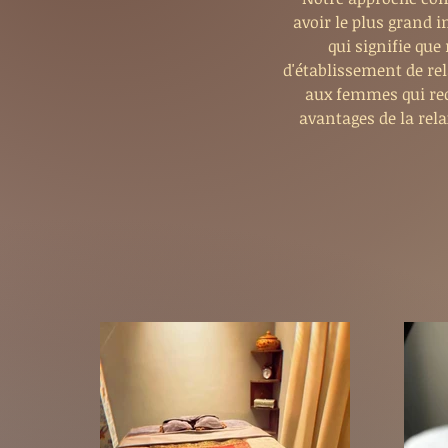
avoir le plus grand i
qui signifie que
d'établissement de re
aux femmes qui rec
avantages de la rela