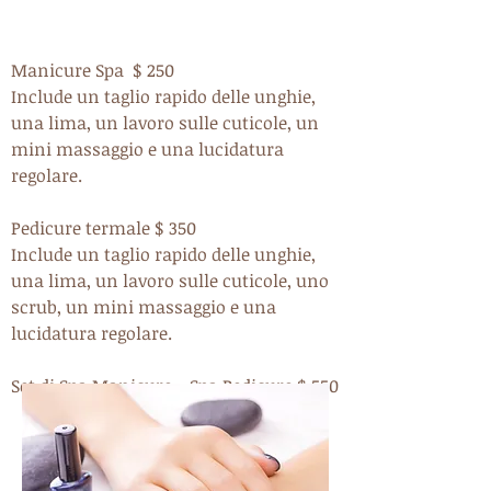
Manicure Spa $ 250
Include un taglio rapido delle unghie,
una lima, un lavoro sulle cuticole, un
mini massaggio e una lucidatura
regolare.
Pedicure termale $ 350
Include un taglio rapido delle unghie,
una lima, un lavoro sulle cuticole, uno
scrub, un mini massaggio e una
lucidatura regolare.
Set di Spa Manicure + Spa Pedicure $ 550