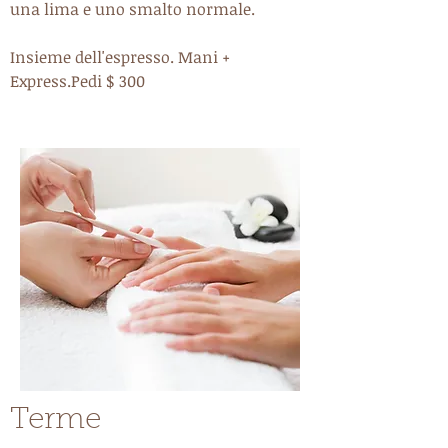
una lima e uno smalto normale.
Insieme dell'espresso. Mani +
Express.Pedi $ 300
Terme