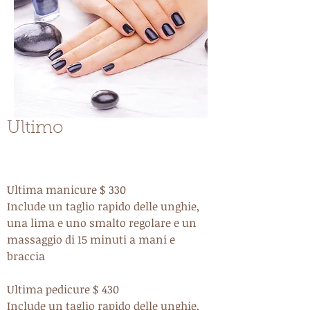
Ultimo
Ultima manicure $ 330
Include un taglio rapido delle unghie,
una lima e uno smalto regolare e un
massaggio di 15 minuti a mani e
braccia
Ultima pedicure $ 430
Include un taglio rapido delle unghie,