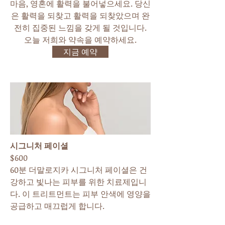
마음, 영혼에 활력을 불어넣으세요. 당신
은 활력을 되찾고 활력을 되찾았으며 완
전히 집중된 느낌을 갖게 될 것입니다.
오늘 저희와 약속을 예약하세요.
지금 예약
시그니처 페이셜
$600
60분 더말로지카 시그니처 페이셜은 건
강하고 빛나는 피부를 위한 치료제입니
다. 이 트리트먼트는 피부 안색에 영양을
공급하고 매끄럽게 합니다.