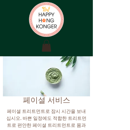
페이셜 서비스
페이셜 트리트먼트로 잠시 시간을 보내
십시오. 바쁜 일정에도 적합한 트리트먼
트로 편안한 페이셜 트리트먼트로 몸과